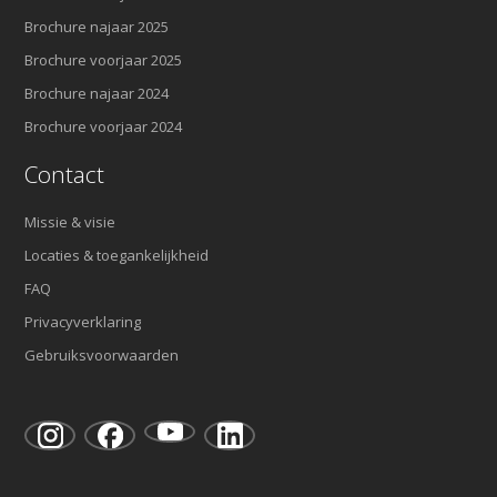
Brochure najaar 2025
Brochure voorjaar 2025
Brochure najaar 2024
Brochure voorjaar 2024
Contact
Missie & visie
Locaties & toegankelijkheid
FAQ
Privacyverklaring
Gebruiksvoorwaarden