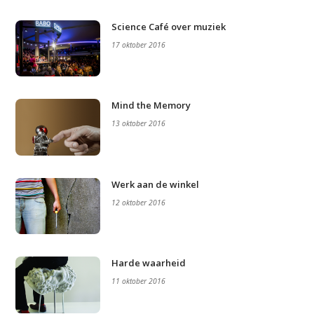
Science Café over muziek
17 oktober 2016
Mind the Memory
13 oktober 2016
Werk aan de winkel
12 oktober 2016
Harde waarheid
11 oktober 2016