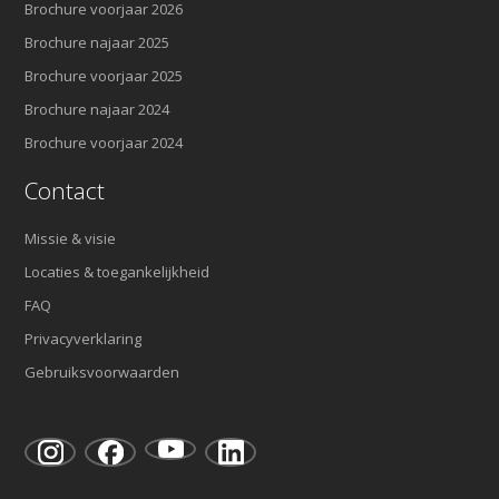
Brochure voorjaar 2026
Brochure najaar 2025
Brochure voorjaar 2025
Brochure najaar 2024
Brochure voorjaar 2024
Contact
Missie & visie
Locaties & toegankelijkheid
FAQ
Privacyverklaring
Gebruiksvoorwaarden