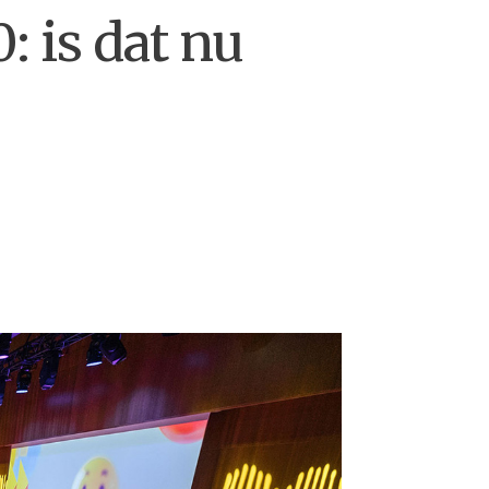
: is dat nu