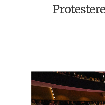
Protestere