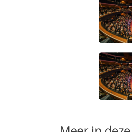
Meer in deze 