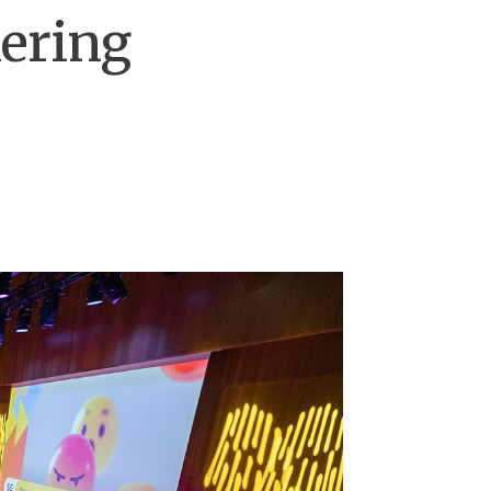
dering