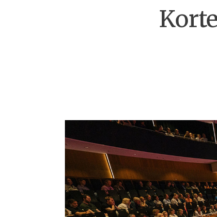
Korte