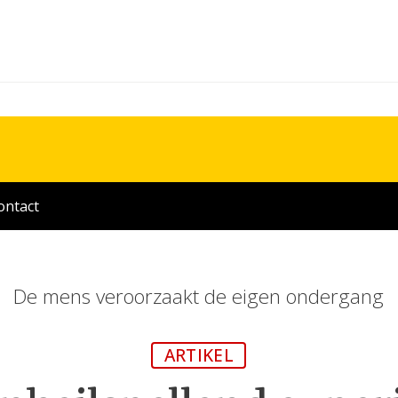
ontact
De mens veroorzaakt de eigen ondergang
ARTIKEL