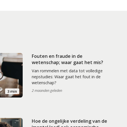
Fouten en fraude in de
wetenschap; waar gaat het mis?
Van rommelen met data tot volledige
nepstudies: Waar gaat het fout in de
wetenschap?
2 maanden geleden
3 min
Hoe de ongelijke verdeling van de