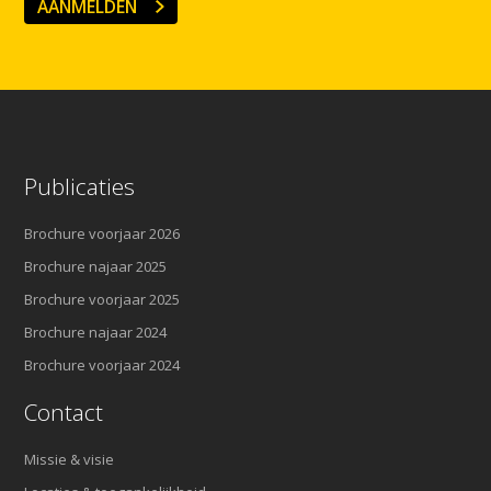
AANMELDEN
Publicaties
Brochure voorjaar 2026
Brochure najaar 2025
Brochure voorjaar 2025
Brochure najaar 2024
Brochure voorjaar 2024
Contact
Missie & visie