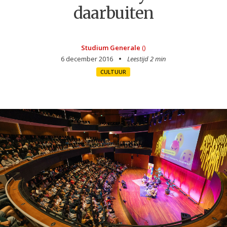
daarbuiten
Studium Generale
()
6 december 2016
Leestijd 2 min
CULTUUR