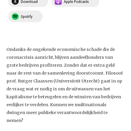
Download
Apple Podcasts
Spotify
Ondanks de ongekende economische schade die de
coronacrisis aanricht, blijven aandeelhouders van
grote bedrijven profiteren. Zonder dat er extra geld
naar de rest van de samenleving doorstroomt. Filosoof
prof. Rutger Claassen (Universiteit Utrecht) gaat in op
de vraag wat er nodig is om de uitwassen van het
kapitalisme te beteugelen en de winsten van bedrijven
eerlijker te verdelen. Kunnen we multinationals
dwingen meer publieke verantwoordelijkheid te
nemen?