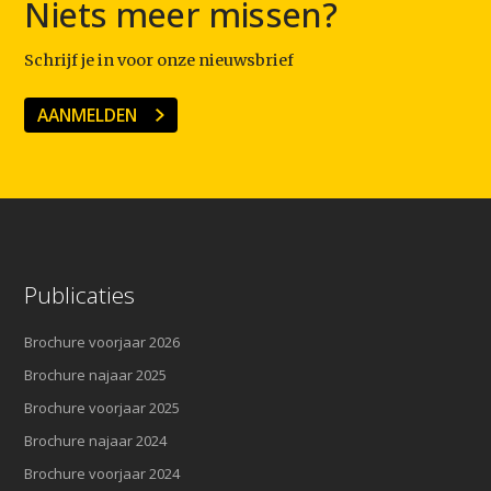
Niets meer missen?
Schrijf je in voor onze nieuwsbrief
AANMELDEN
Publicaties
Brochure voorjaar 2026
Brochure najaar 2025
Brochure voorjaar 2025
Brochure najaar 2024
Brochure voorjaar 2024