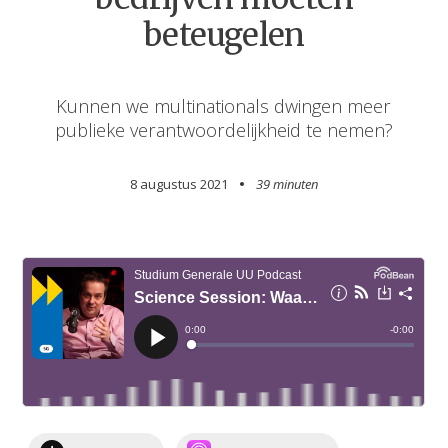
beteugelen
Kunnen we multinationals dwingen meer
publieke verantwoordelijkheid te nemen?
8 augustus 2021
39 minuten