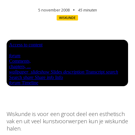
5 november 2008
45 minuten
WISKUNDE
Wiskunde is voor een groot deel een esthetisch
vak en uit veel kunstvoorwerpen kun je wiskunde
halen.