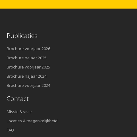
Publicaties
Brochure voorjaar 2026
Brochure najaar 2025
Brochure voorjaar 2025
Brochure najaar 2024
Brochure voorjaar 2024
Contact
Missie & visie
Locaties & toegankelijkheid
FAQ