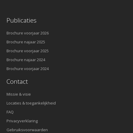
Publicaties
Brochure voorjaar 2026
Brochure najaar 2025
Brochure voorjaar 2025
Brochure najaar 2024
Brochure voorjaar 2024
Contact
Missie & visie
Locaties & toegankelijkheid
FAQ
Privacyverklaring
Gebruiksvoorwaarden