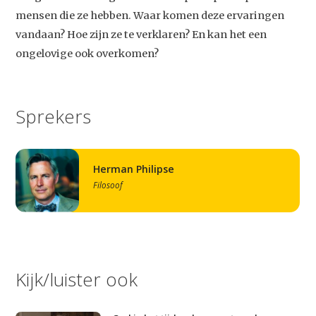
mensen die ze hebben. Waar komen deze ervaringen
vandaan? Hoe zijn ze te verklaren? En kan het een
ongelovige ook overkomen?
Sprekers
Herman Philipse
Filosoof
Kijk/luister ook