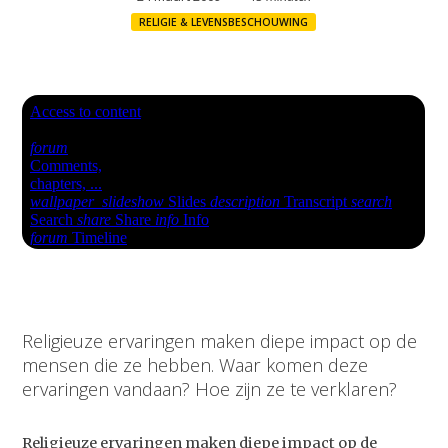
RELIGIE & LEVENSBESCHOUWING
Religieuze ervaringen maken diepe impact op de
mensen die ze hebben. Waar komen deze
ervaringen vandaan? Hoe zijn ze te verklaren?
Religieuze ervaringen maken diepe impact op de