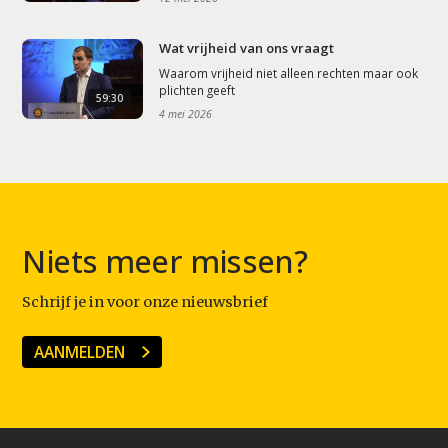
Wat vrijheid van ons vraagt
Waarom vrijheid niet alleen rechten maar ook
plichten geeft
59:30
4 mei 2026
Niets meer missen?
Schrijf je in voor onze nieuwsbrief
AANMELDEN