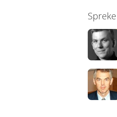
Spreke