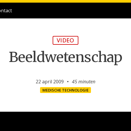
ntact
VIDEO
Beeldwetenschap
22 april 2009
45 minuten
MEDISCHE TECHNOLOGIE