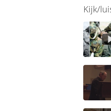
Kijk/lu