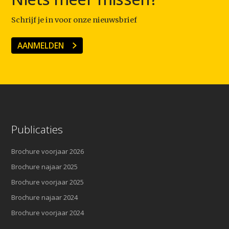
Schrijf je in voor onze nieuwsbrief
AANMELDEN
Publicaties
Brochure voorjaar 2026
Brochure najaar 2025
Brochure voorjaar 2025
Brochure najaar 2024
Brochure voorjaar 2024