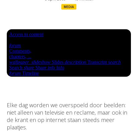
MEDIA
Elke dag worden we overspoeld door beelden:
niet alleen van televisie en reclame, maar ook in
de krant en op internet staan steeds meer
plaatjes.