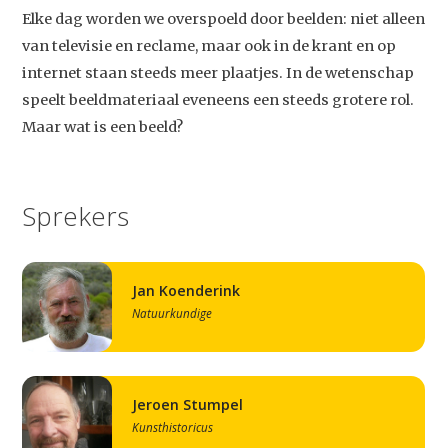
Elke dag worden we overspoeld door beelden: niet alleen
van televisie en reclame, maar ook in de krant en op
internet staan steeds meer plaatjes. In de wetenschap
speelt beeldmateriaal eveneens een steeds grotere rol.
Maar wat is een beeld?
Sprekers
Jan Koenderink
Natuurkundige
Jeroen Stumpel
Kunsthistoricus