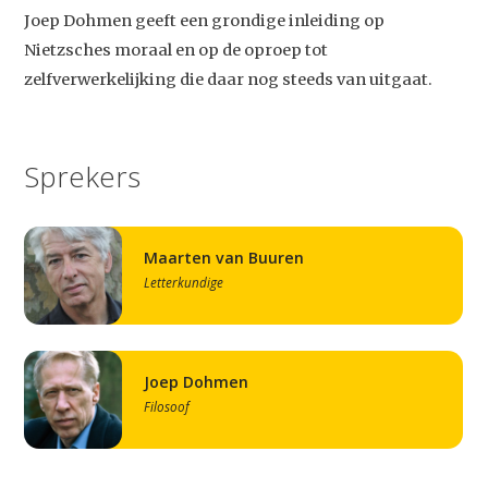
Joep Dohmen geeft een grondige inleiding op
Nietzsches moraal en op de oproep tot
zelfverwerkelijking die daar nog steeds van uitgaat.
Sprekers
Maarten van Buuren
Letterkundige
Joep Dohmen
Filosoof