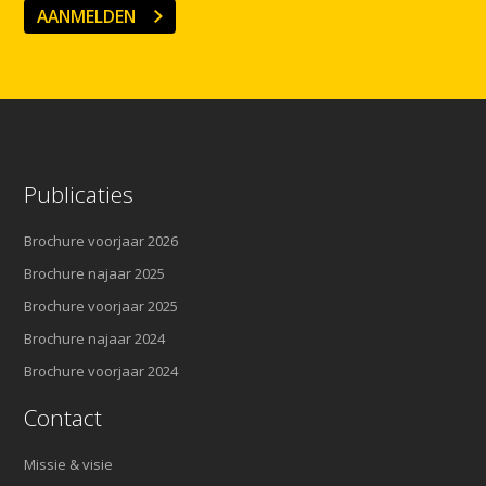
AANMELDEN
Publicaties
Brochure voorjaar 2026
Brochure najaar 2025
Brochure voorjaar 2025
Brochure najaar 2024
Brochure voorjaar 2024
Contact
Missie & visie