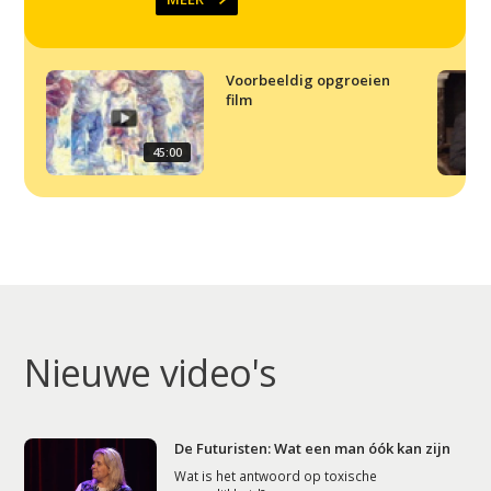
Voorbeeldig opgroeien
film
45:00
Nieuwe video's
De Futuristen: Wat een man óók kan zijn
Wat is het antwoord op toxische