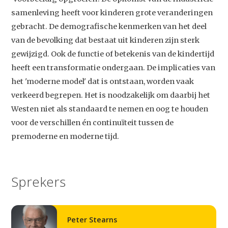
samenleving heeft voor kinderen grote veranderingen
gebracht. De demografische kenmerken van het deel
van de bevolking dat bestaat uit kinderen zijn sterk
gewijzigd. Ook de functie of betekenis van de kindertijd
heeft een transformatie ondergaan. De implicaties van
het 'moderne model' dat is ontstaan, worden vaak
verkeerd begrepen. Het is noodzakelijk om daarbij het
Westen niet als standaard te nemen en oog te houden
voor de verschillen én continuïteit tussen de
premoderne en moderne tijd.
Sprekers
Peter Stearns