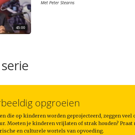
Met
Peter Stearns
45:00
serie
beeldig opgroeien
en die op kinderen worden geprojecteerd, zeggen veel o
ur. Moeten je kinderen vrijlaten of strak houden? Praat
rische en culturele wortels van opvoeding.