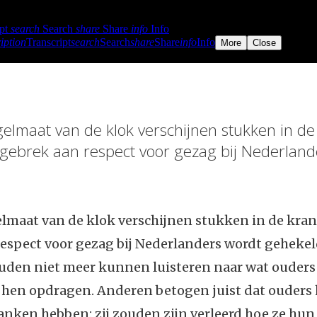
elmaat van de klok verschijnen stukken in de
 gebrek aan respect voor gezag bij Nederland
lmaat van de klok verschijnen stukken in de kran
espect voor gezag bij Nederlanders wordt gehekel
uden niet meer kunnen luisteren naar wat ouders
 hen opdragen. Anderen betogen juist dat ouders 
danken hebben: zij zouden zijn verleerd hoe ze hu