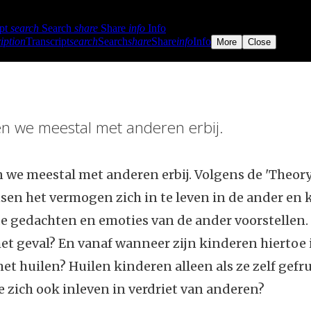
n we meestal met anderen erbij.
we meestal met anderen erbij. Volgens de 'Theory
n het vermogen zich in te leven in de ander en k
e gedachten en emoties van de ander voorstellen. 
et geval? En vanaf wanneer zijn kinderen hiertoe 
met huilen? Huilen kinderen alleen als ze zelf gefru
 zich ook inleven in verdriet van anderen?