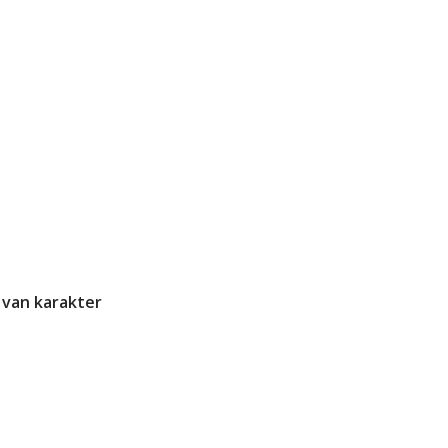
 van karakter