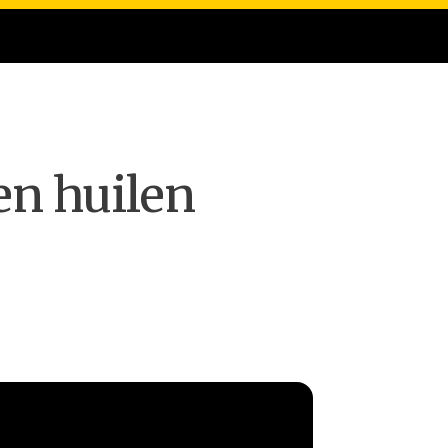
en huilen