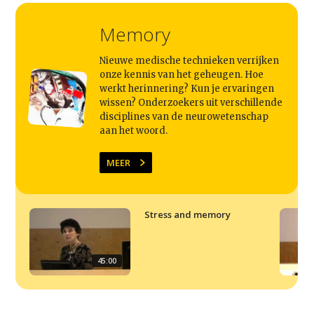
Memory
Nieuwe medische technieken verrijken
onze kennis van het geheugen. Hoe
werkt herinnering? Kun je ervaringen
wissen? Onderzoekers uit verschillende
disciplines van de neurowetenschap
aan het woord.
MEER
Stress and memory
45:00