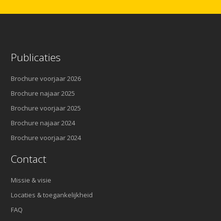
Publicaties
Brochure voorjaar 2026
Brochure najaar 2025
Brochure voorjaar 2025
Brochure najaar 2024
Brochure voorjaar 2024
Contact
Missie & visie
Locaties & toegankelijkheid
FAQ