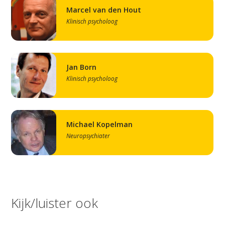
Marcel van den Hout
Klinisch psycholoog
Jan Born
Klinisch psycholoog
Michael Kopelman
Neuropsychiater
Kijk/luister ook