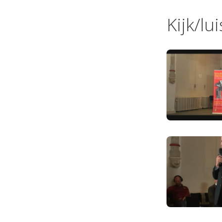
Kijk/lu