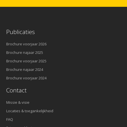
Publicaties
Brochure voorjaar 2026
Brochure najaar 2025
Brochure voorjaar 2025
Brochure najaar 2024
Brochure voorjaar 2024
Contact
Missie & visie
Locaties & toegankelijkheid
FAQ