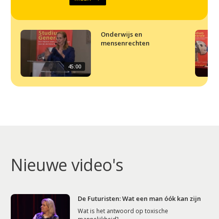
Onderwijs en
mensenrechten
45:00
Nieuwe video's
De Futuristen: Wat een man óók kan zijn
Wat is het antwoord op toxische
mannelijkheid?