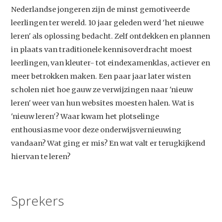
Nederlandse jongeren zijn de minst gemotiveerde
leerlingen ter wereld. 10 jaar geleden werd 'het nieuwe
leren' als oplossing bedacht. Zelf ontdekken en plannen
in plaats van traditionele kennisoverdracht moest
leerlingen, van kleuter- tot eindexamenklas, actiever en
meer betrokken maken. Een paar jaar later wisten
scholen niet hoe gauw ze verwijzingen naar 'nieuw
leren' weer van hun websites moesten halen. Wat is
'nieuw leren'? Waar kwam het plotselinge
enthousiasme voor deze onderwijsvernieuwing
vandaan? Wat ging er mis? En wat valt er terugkijkend
hiervan te leren?
Sprekers