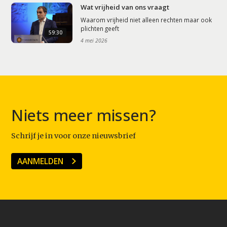
Wat vrijheid van ons vraagt
Waarom vrijheid niet alleen rechten maar ook
plichten geeft
59:30
4 mei 2026
Niets meer missen?
Schrijf je in voor onze nieuwsbrief
AANMELDEN