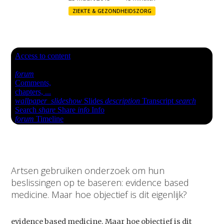
ZIEKTE & GEZONDHEIDSZORG
Artsen gebruiken onderzoek om hun
beslissingen op te baseren: evidence based
medicine. Maar hoe objectief is dit eigenlijk?
evidence based medicine. Maar hoe objectief is dit