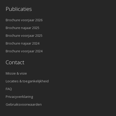
Publicaties
Brochure voorjaar 2026
Brochure najaar 2025
Brochure voorjaar 2025
Brochure najaar 2024
Brochure voorjaar 2024
Contact
Missie & visie
Locaties & toegankelijkheid
FAQ
Privacyverklaring
Gebruiksvoorwaarden