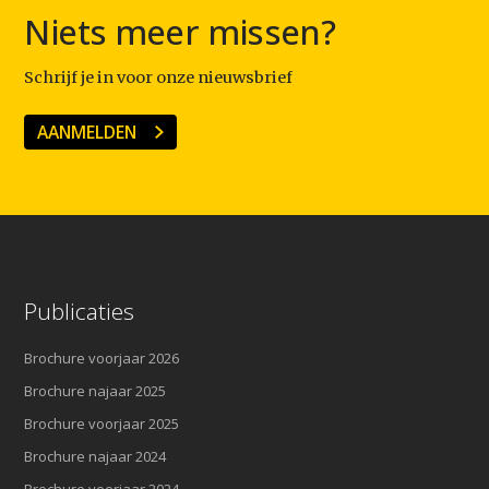
Niets meer missen?
Schrijf je in voor onze nieuwsbrief
AANMELDEN
Publicaties
Brochure voorjaar 2026
Brochure najaar 2025
Brochure voorjaar 2025
Brochure najaar 2024
Brochure voorjaar 2024