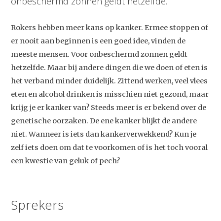
onbeschermd zonnen geldt hetzelfde.
Rokers hebben meer kans op kanker. Ermee stoppen of
er nooit aan beginnen is een goed idee, vinden de
meeste mensen. Voor onbeschermd zonnen geldt
hetzelfde. Maar bij andere dingen die we doen of eten is
het verband minder duidelijk. Zittend werken, veel vlees
eten en alcohol drinken is misschien niet gezond, maar
krijg je er kanker van? Steeds meer is er bekend over de
genetische oorzaken. De ene kanker blijkt de andere
niet. Wanneer is iets dan kankerverwekkend? Kun je
zelf iets doen om dat te voorkomen of is het toch vooral
een kwestie van geluk of pech?
Sprekers