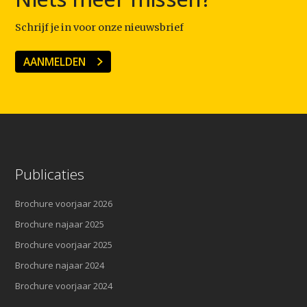
Schrijf je in voor onze nieuwsbrief
AANMELDEN
Publicaties
Brochure voorjaar 2026
Brochure najaar 2025
Brochure voorjaar 2025
Brochure najaar 2024
Brochure voorjaar 2024