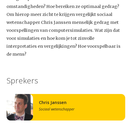
omstandigheden? Hoe bereiken ze optimaal gedrag?
Om hierop meer zicht te krijgen vergelijkt sociaal
wetenschapper Chris Janssen menselijk gedrag met
voorspellingen van computersimulaties. Wat zijn dat
voor simulaties en hoe kom je tot zinvolle
interpretaties en vergelijkingen? Hoe voorspelbaar is
de mens?
Sprekers
Chris Janssen
Sociaal wetenschapper