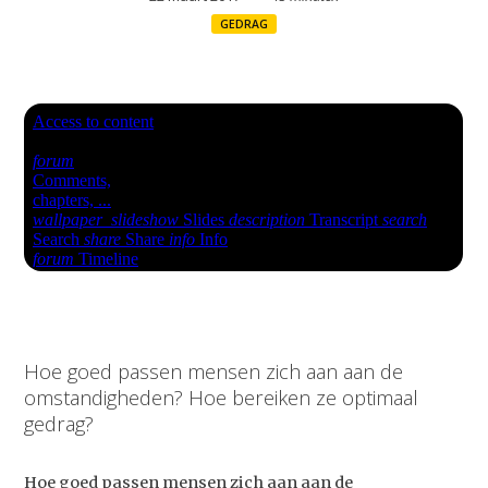
GEDRAG
Hoe goed passen mensen zich aan aan de
omstandigheden? Hoe bereiken ze optimaal
gedrag?
Hoe goed passen mensen zich aan aan de