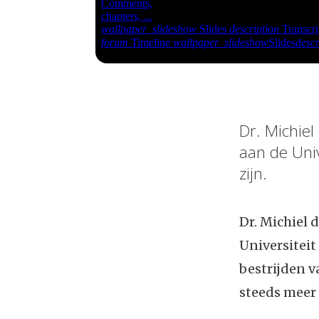
Dr. Michiel
aan de Univ
zijn.
Dr. Michiel 
Universiteit
bestrijden v
steeds meer 