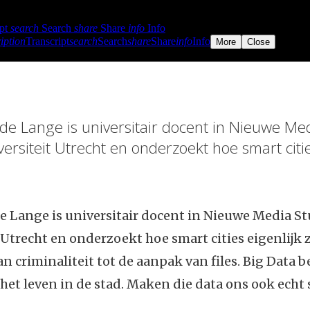
 de Lange is universitair docent in Nieuwe Me
ersiteit Utrecht en onderzoekt hoe smart citie
de Lange is universitair docent in Nieuwe Media St
 Utrecht en onderzoekt hoe smart cities eigenlijk z
an criminaliteit tot de aanpak van files. Big Data 
het leven in de stad. Maken die data ons ook echt