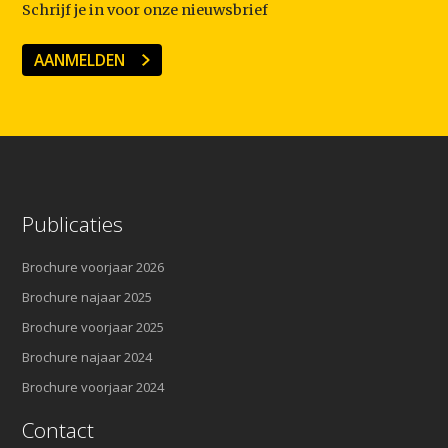
Schrijf je in voor onze nieuwsbrief
AANMELDEN
Publicaties
Brochure voorjaar 2026
Brochure najaar 2025
Brochure voorjaar 2025
Brochure najaar 2024
Brochure voorjaar 2024
Contact