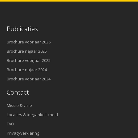
Publicaties
Brochure voorjaar 2026
Brochure najaar 2025
Brochure voorjaar 2025
Brochure najaar 2024
Brochure voorjaar 2024
Contact
Missie & visie
Locaties & toegankelijkheid
FAQ
Privacyverklaring