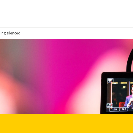
ing silenced