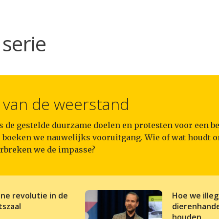
serie
van de weerstand
 de gestelde duurzame doelen en protesten voor een be
, boeken we nauwelijks vooruitgang. Wie of wat houdt o
rbreken we de impasse?
ne revolutie in de
Hoe we illeg
tszaal
dierenhande
houden