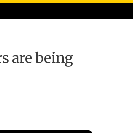
s are being