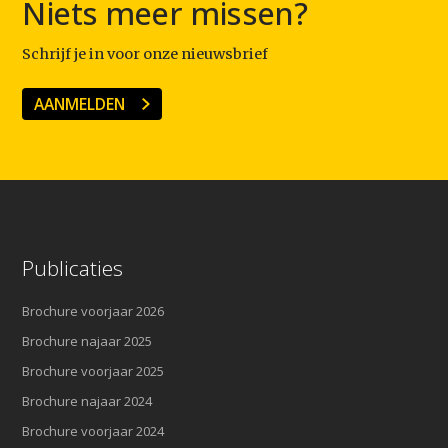
Niets meer missen?
Schrijf je in voor onze nieuwsbrief
AANMELDEN
Publicaties
Brochure voorjaar 2026
Brochure najaar 2025
Brochure voorjaar 2025
Brochure najaar 2024
Brochure voorjaar 2024