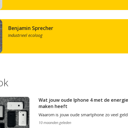
Benjamin Sprecher
Industrieel ecoloog
ok
Wat jouw oude Iphone 4 met de energie
maken heeft
Waarom is jouw oude smartphone zo veel geld
10 maanden geleden