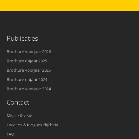
Publicaties
Brochure voorjaar 2026
Brochure najaar 2025
Brochure voorjaar 2025
Brochure najaar 2024
Brochure voorjaar 2024
Contact
Missie & visie
Locaties & toegankelijkheid
FAQ