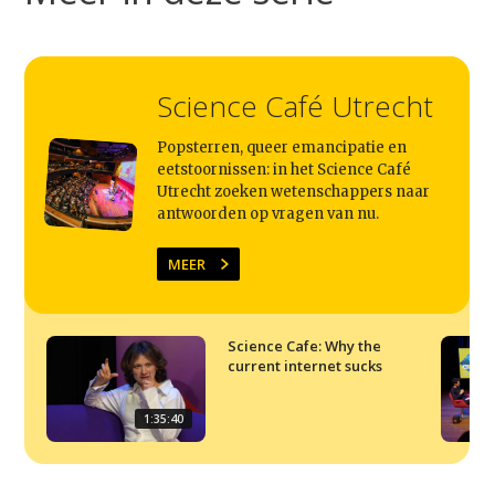
Science Café Utrecht
Popsterren, queer emancipatie en
eetstoornissen: in het Science Café
Utrecht zoeken wetenschappers naar
antwoorden op vragen van nu.
MEER
Science Cafe: Why the
current internet sucks
1:35:40