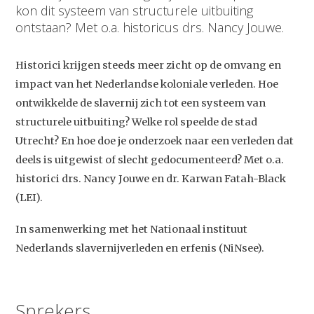
kon dit systeem van structurele uitbuiting
ontstaan? Met o.a. historicus drs. Nancy Jouwe.
Historici krijgen steeds meer zicht op de omvang en
impact van het Nederlandse koloniale verleden. Hoe
ontwikkelde de slavernij zich tot een systeem van
structurele uitbuiting? Welke rol speelde de stad
Utrecht? En hoe doe je onderzoek naar een verleden dat
deels is uitgewist of slecht gedocumenteerd? Met o.a.
historici drs. Nancy Jouwe en dr. Karwan Fatah-Black
(LEI).
In samenwerking met het Nationaal instituut
Nederlands slavernijverleden en erfenis (NiNsee).
Sprekers