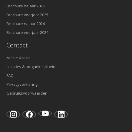
Brochure najaar 2025
Brochure voorjaar 2025
Brochure najaar 2024
Brochure voorjaar 2024
Contact
Missie & visie
Locaties & toegankelijkheid
FAQ
Privacyverklaring
Gebruiksvoorwaarden