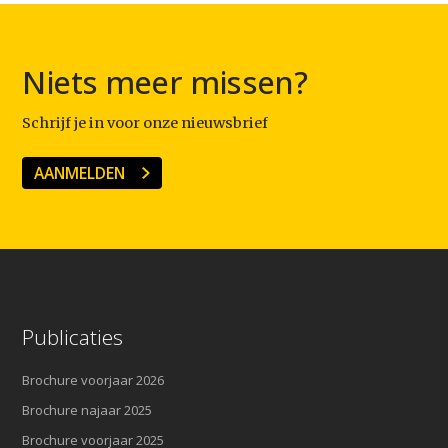
Niets meer missen?
Schrijf je in voor onze nieuwsbrief
AANMELDEN
Publicaties
Brochure voorjaar 2026
Brochure najaar 2025
Brochure voorjaar 2025