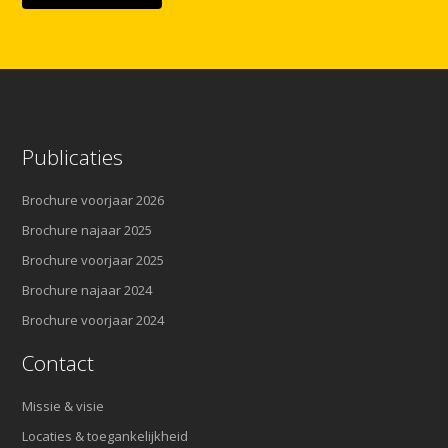
Publicaties
Brochure voorjaar 2026
Brochure najaar 2025
Brochure voorjaar 2025
Brochure najaar 2024
Brochure voorjaar 2024
Contact
Missie & visie
Locaties & toegankelijkheid