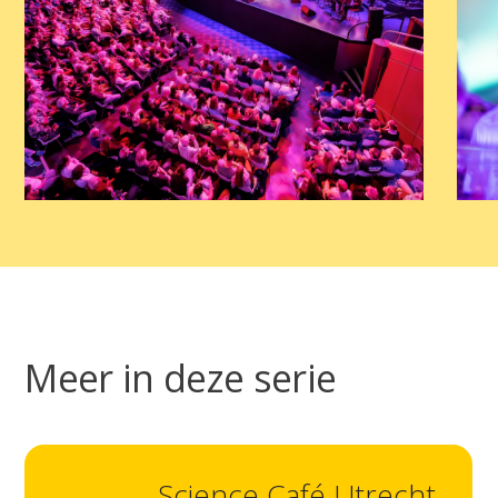
Meer in deze serie
Science Café Utrecht