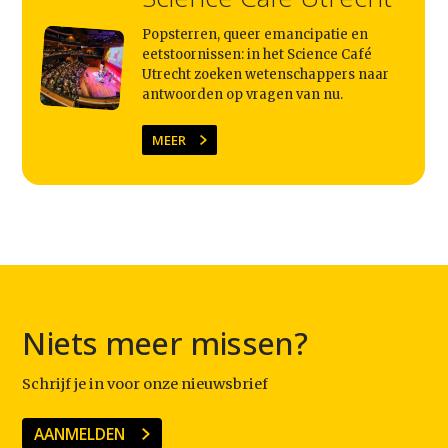
Popsterren, queer emancipatie en
eetstoornissen: in het Science Café
Utrecht zoeken wetenschappers naar
antwoorden op vragen van nu.
MEER
Niets meer missen?
Schrijf je in voor onze nieuwsbrief
AANMELDEN