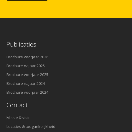
Publicaties
Brochure voorjaar 2026
Brochure najaar 2025
Brochure voorjaar 2025
Brochure najaar 2024
Brochure voorjaar 2024
Contact
Missie & visie
Locaties & toegankelijkheid