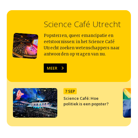
Science Café Utrecht
Popsterren, queer emancipatie en
eetstoornissen: in het Science Café
Utrecht zoeken wetenschappers naar
antwoorden op vragen van nu.
MEER
7 SEP
Science Café: Hoe
politiek is een popster?