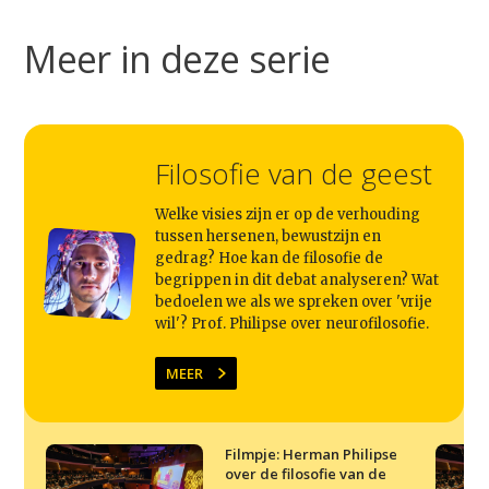
Meer in deze serie
Filosofie van de geest
Welke visies zijn er op de verhouding
tussen hersenen, bewustzijn en
gedrag? Hoe kan de filosofie de
begrippen in dit debat analyseren? Wat
bedoelen we als we spreken over 'vrije
wil'? Prof. Philipse over neurofilosofie.
MEER
Filmpje: Herman Philipse
over de filosofie van de