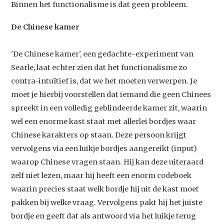
Binnen het functionalisme is dat geen probleem.
De Chinese kamer
'De Chinese kamer', een gedachte-experiment van
Searle, laat echter zien dat het functionalisme zo
contra-intuïtief is, dat we het moeten verwerpen. Je
moet je hierbij voorstellen dat iemand die geen Chinees
spreekt in een volledig geblindeerde kamer zit, waarin
wel een enorme kast staat met allerlei bordjes waar
Chinese karakters op staan. Deze persoon krijgt
vervolgens via een luikje bordjes aangereikt (input)
waarop Chinese vragen staan. Hij kan deze uiteraard
zelf niet lezen, maar hij heeft een enorm codeboek
waarin precies staat welk bordje hij uit de kast moet
pakken bij welke vraag. Vervolgens pakt hij het juiste
bordje en geeft dat als antwoord via het luikje terug