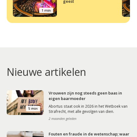
geest
1 min
Nieuwe artikelen
Vrouwen zijn nog steeds geen baas in
eigen baarmoeder
Abortus staat ook in 2026 in het Wetboek van
5 min
Strafrecht, met alle gevolgen van dien.
2 maanden geleden
Fouten en fraude in de wetenschap; waar