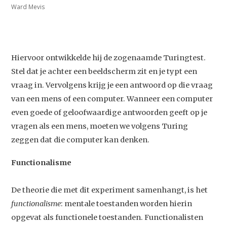
Ward Mevis
Hiervoor ontwikkelde hij de zogenaamde Turingtest.
Stel dat je achter een beeldscherm zit en je typt een
vraag in. Vervolgens krijg je een antwoord op die vraag
van een mens of een computer. Wanneer een computer
even goede of geloofwaardige antwoorden geeft op je
vragen als een mens, moeten we volgens Turing
zeggen dat die computer kan denken.
Functionalisme
De theorie die met dit experiment samenhangt, is het
functionalisme
: mentale toestanden worden hierin
opgevat als functionele toestanden. Functionalisten