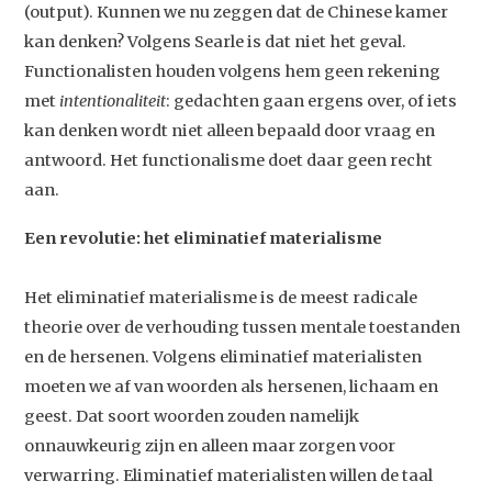
(output). Kunnen we nu zeggen dat de Chinese kamer
kan denken? Volgens Searle is dat niet het geval.
Functionalisten houden volgens hem geen rekening
met
intentionaliteit
: gedachten gaan ergens over, of iets
kan denken wordt niet alleen bepaald door vraag en
antwoord. Het functionalisme doet daar geen recht
aan.
Een revolutie: het eliminatief materialisme
Het eliminatief materialisme is de meest radicale
theorie over de verhouding tussen mentale toestanden
en de hersenen. Volgens eliminatief materialisten
moeten we af van woorden als hersenen, lichaam en
geest. Dat soort woorden zouden namelijk
onnauwkeurig zijn en alleen maar zorgen voor
verwarring. Eliminatief materialisten willen de taal