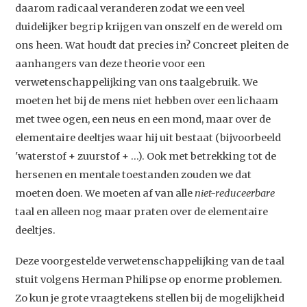
daarom radicaal veranderen zodat we een veel
duidelijker begrip krijgen van onszelf en de wereld om
ons heen. Wat houdt dat precies in? Concreet pleiten de
aanhangers van deze theorie voor een
verwetenschappelijking van ons taalgebruik. We
moeten het bij de mens niet hebben over een lichaam
met twee ogen, een neus en een mond, maar over de
elementaire deeltjes waar hij uit bestaat (bijvoorbeeld
'waterstof + zuurstof + …). Ook met betrekking tot de
hersenen en mentale toestanden zouden we dat
moeten doen. We moeten af van alle
niet-reduceerbare
taal en alleen nog maar praten over de elementaire
deeltjes.
Deze voorgestelde verwetenschappelijking van de taal
stuit volgens Herman Philipse op enorme problemen.
Zo kun je grote vraagtekens stellen bij de mogelijkheid