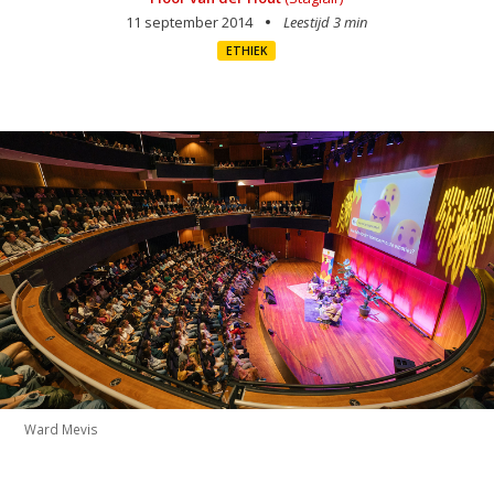
11 september 2014
Leestijd 3 min
ETHIEK
Ward Mevis