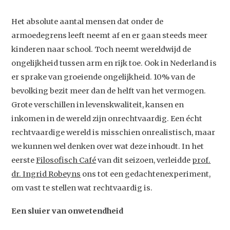
Het absolute aantal mensen dat onder de
armoedegrens leeft neemt af en er gaan steeds meer
kinderen naar school. Toch neemt wereldwijd de
ongelijkheid tussen arm en rijk toe. Ook in Nederland is
er sprake van groeiende ongelijkheid. 10% van de
bevolking bezit meer dan de helft van het vermogen.
Grote verschillen in levenskwaliteit, kansen en
inkomen in de wereld zijn onrechtvaardig. Een écht
rechtvaardige wereld is misschien onrealistisch, maar
we kunnen wel denken over wat deze inhoudt. In het
eerste
Filosofisch Café
van dit seizoen, verleidde
prof.
dr. Ingrid Robeyns
ons tot een gedachtenexperiment,
om vast te stellen wat rechtvaardig is.
Een sluier van onwetendheid