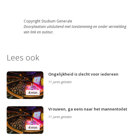
Copyright Studium Generale
Doorplaatsen uitsluitend met toestemming en onder vermelding
van link en auteur.
Lees ook
Ongelijkheid is slecht voor iedereen
11 jaren geleden
4 min
Vrouwen, ga eens naar het mannentoilet
11 jaren geleden
4 min