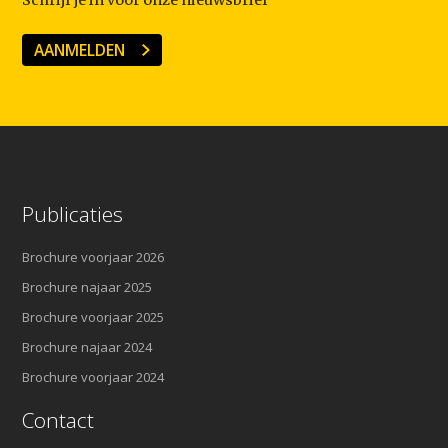
Schrijf je in voor onze nieuwsbrief
AANMELDEN
Publicaties
Brochure voorjaar 2026
Brochure najaar 2025
Brochure voorjaar 2025
Brochure najaar 2024
Brochure voorjaar 2024
Contact