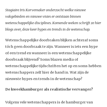
Stagiaire Iris Korvemaker onderzocht welke nieuwe
vakgebieden en nieuwe visies er ontstaan binnen
wetenschappelijke disciplines. Komende weken schrijft ze hier
blogs over, deze keer hypes en trends in de wetenschap.
Wetenschappelijke doorbraken blijken achteraf soms
tóch geen doorbraak te zijn. Wanneer is iets een hype
of een trend en wanneer is een wetenschappelijke
doorbraak blijvend? Soms blazen media of
wetenschappelijke tijdschriften het op en soms hebben
wetenschappers zelf hier de hand in. Wat zijn de
nieuwste hypes en trends in de wetenschap?
De kweekhamburger als realistische vervanger?
Volgens vele wetenschappers is de hamburger van