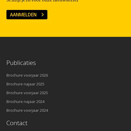
Schrijf je in voor onze nieuwsbrief
AANMELDEN
Publicaties
Brochure voorjaar 2026
Brochure najaar 2025
Brochure voorjaar 2025
Brochure najaar 2024
Brochure voorjaar 2024
Contact