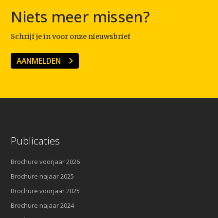
Niets meer missen?
Schrijf je in voor onze nieuwsbrief
AANMELDEN
Publicaties
Brochure voorjaar 2026
Brochure najaar 2025
Brochure voorjaar 2025
Brochure najaar 2024