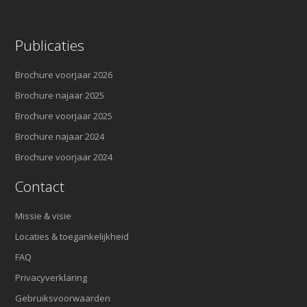
Publicaties
Brochure voorjaar 2026
Brochure najaar 2025
Brochure voorjaar 2025
Brochure najaar 2024
Brochure voorjaar 2024
Contact
Missie & visie
Locaties & toegankelijkheid
FAQ
Privacyverklaring
Gebruiksvoorwaarden