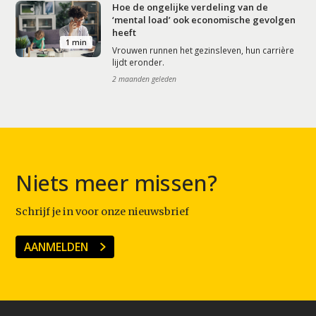
Hoe de ongelijke verdeling van de
‘mental load’ ook economische gevolgen
heeft
1 min
Vrouwen runnen het gezinsleven, hun carrière
lijdt eronder.
2 maanden geleden
Niets meer missen?
Schrijf je in voor onze nieuwsbrief
AANMELDEN