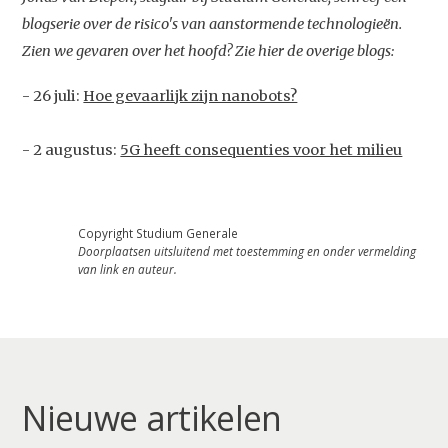
blogserie over de risico's van aanstormende technologieën.
Zien we gevaren over het hoofd? Zie hier de overige blogs:
- 26 juli:
Hoe gevaarlijk zijn nanobots?
- 2 augustus:
5G heeft consequenties voor het milieu
Copyright Studium Generale
Doorplaatsen uitsluitend met toestemming en onder vermelding
van link en auteur.
Nieuwe artikelen