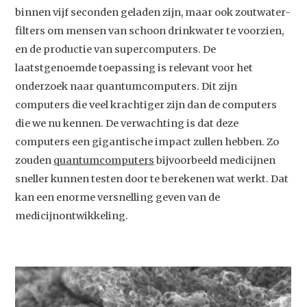
binnen vijf seconden geladen zijn, maar ook zoutwater-
filters om mensen van schoon drinkwater te voorzien,
en de productie van supercomputers. De
laatstgenoemde toepassing is relevant voor het
onderzoek naar quantumcomputers. Dit zijn
computers die veel krachtiger zijn dan de computers
die we nu kennen. De verwachting is dat deze
computers een gigantische impact zullen hebben. Zo
zouden
quantumcomputers
bijvoorbeeld medicijnen
sneller kunnen testen door te berekenen wat werkt. Dat
kan een enorme versnelling geven van de
medicijnontwikkeling.