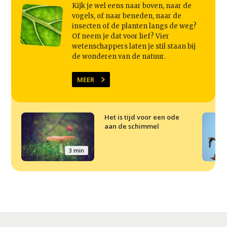
Kijk je wel eens naar boven, naar de
vogels, of naar beneden, naar de
insecten of de planten langs de weg?
Of neem je dat voor lief? Vier
wetenschappers laten je stil staan bij
de wonderen van de natuur.
MEER
Het is tijd voor een ode
aan de schimmel
3 min