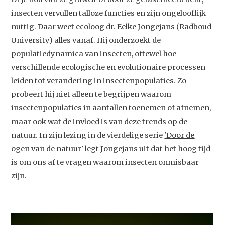
insecten vervullen talloze functies en zijn ongelooflijk
nuttig. Daar weet ecoloog
dr. Eelke Jongejans
(Radboud
University) alles vanaf. Hij onderzoekt de
populatiedynamica van insecten, oftewel hoe
verschillende ecologische en evolutionaire processen
leiden tot verandering in insectenpopulaties. Zo
probeert hij niet alleen te begrijpen waarom
insectenpopulaties in aantallen toenemen of afnemen,
maar ook wat de invloed is van deze trends op de
natuur. In zijn lezing in de vierdelige serie
'
Door de
ogen van de natuur'
legt Jongejans uit dat het hoog tijd
is om ons af te vragen waarom insecten onmisbaar
zijn.