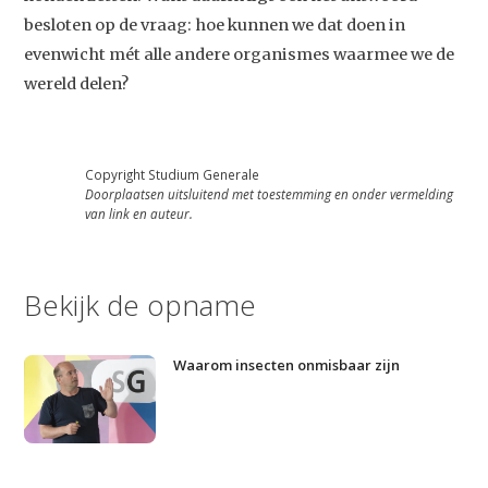
besloten op de vraag: hoe kunnen we dat doen in
evenwicht mét alle andere organismes waarmee we de
wereld delen?
Copyright Studium Generale
Doorplaatsen uitsluitend met toestemming en onder vermelding
van link en auteur.
Bekijk de opname
Waarom insecten onmisbaar zijn