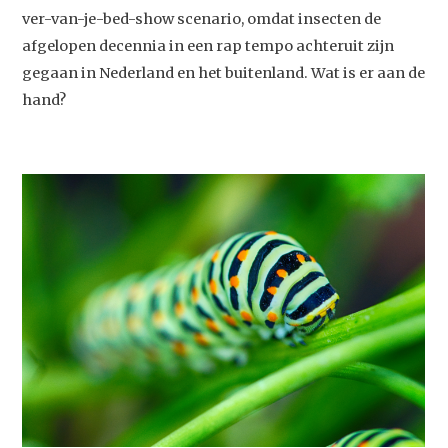
ver-van-je-bed-show scenario, omdat insecten de
afgelopen decennia in een rap tempo achteruit zijn
gegaan in Nederland en het buitenland. Wat is er aan de
hand?