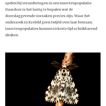
spelen bij veranderingen in een insectenpopulatie.
Daardoor is het lastig te bepalen wat de
doorslaggevende oorzaken precies zijn. Waar het
onderzoek in Krefeld geen twijfel over laat bestaan:
insectenpopulaties kunnen in korte tijd schrikbarend
slinken.
Studium Generale