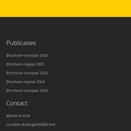
Publicaties
Brochure voorjaar 2026
Brochure najaar 2025
Brochure voorjaar 2025
Brochure najaar 2024
Brochure voorjaar 2024
Contact
Missie & visie
Locaties & toegankelijkheid