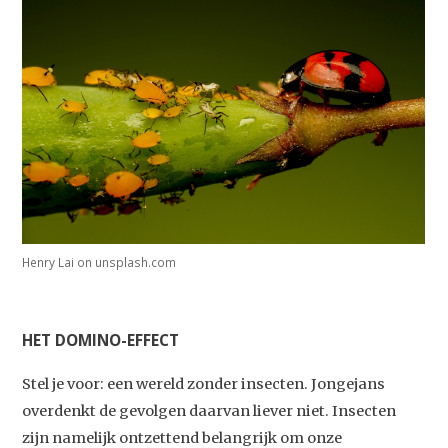
Henry Lai on unsplash.com
HET DOMINO-EFFECT
Stel je voor: een wereld zonder insecten. Jongejans
overdenkt de gevolgen daarvan liever niet. Insecten
zijn namelijk ontzettend belangrijk om onze