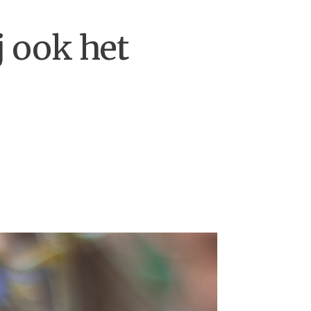
j ook het