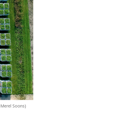
: Merel Soons)