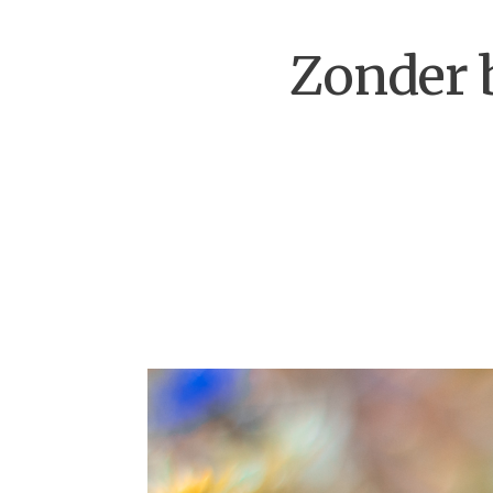
Zonder b