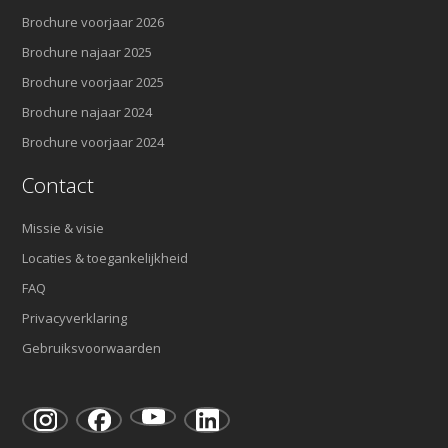
Brochure voorjaar 2026
Brochure najaar 2025
Brochure voorjaar 2025
Brochure najaar 2024
Brochure voorjaar 2024
Contact
Missie & visie
Locaties & toegankelijkheid
FAQ
Privacyverklaring
Gebruiksvoorwaarden