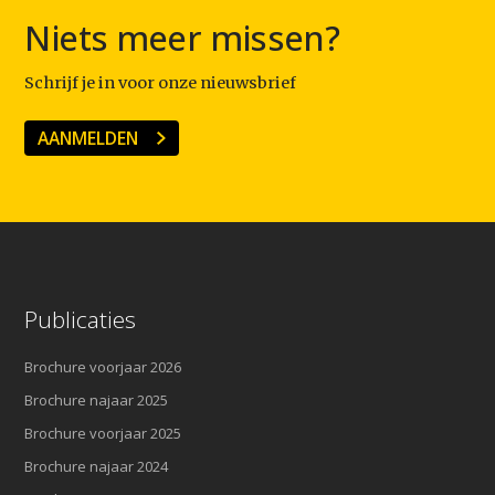
Niets meer missen?
Schrijf je in voor onze nieuwsbrief
AANMELDEN
Publicaties
Brochure voorjaar 2026
Brochure najaar 2025
Brochure voorjaar 2025
Brochure najaar 2024