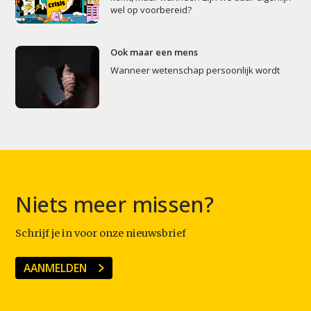
wel op voorbereid?
Ook maar een mens
Wanneer wetenschap persoonlijk wordt
Niets meer missen?
Schrijf je in voor onze nieuwsbrief
AANMELDEN