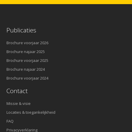
Publicaties
Brochure voorjaar 2026
Brochure najaar 2025
Brochure voorjaar 2025
Brochure najaar 2024
Brochure voorjaar 2024
Contact
Missie & visie
Locaties & toegankelijkheid
FAQ
Privacyverklaring