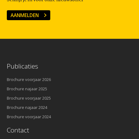
AANMELDEN
Publicaties
Brochure voorjaar 2026
Brochure najaar 2025
Brochure voorjaar 2025
Brochure najaar 2024
Brochure voorjaar 2024
Contact