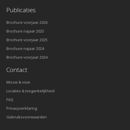
Publicaties
Brochure voorjaar 2026
Brochure najaar 2025
Brochure voorjaar 2025
Brochure najaar 2024
Brochure voorjaar 2024
Contact
Missie & visie
Locaties & toegankelijkheid
FAQ
Privacyverklaring
Gebruiksvoorwaarden