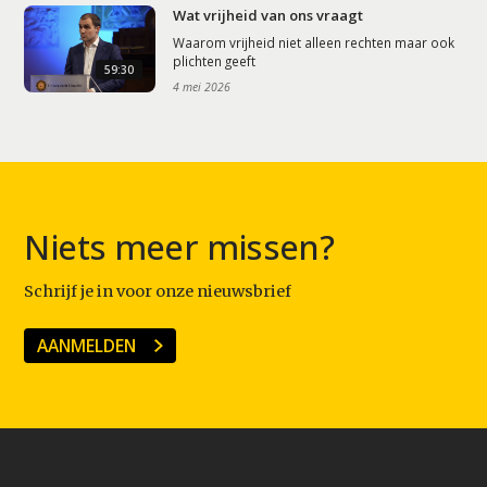
Wat vrijheid van ons vraagt
Waarom vrijheid niet alleen rechten maar ook
plichten geeft
59:30
4 mei 2026
Niets meer missen?
Schrijf je in voor onze nieuwsbrief
AANMELDEN