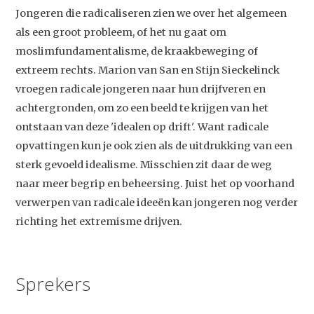
Jongeren die radicaliseren zien we over het algemeen
als een groot probleem, of het nu gaat om
moslimfundamentalisme, de kraakbeweging of
extreem rechts. Marion van San en Stijn Sieckelinck
vroegen radicale jongeren naar hun drijfveren en
achtergronden, om zo een beeld te krijgen van het
ontstaan van deze 'idealen op drift'. Want radicale
opvattingen kun je ook zien als de uitdrukking van een
sterk gevoeld idealisme. Misschien zit daar de weg
naar meer begrip en beheersing. Juist het op voorhand
verwerpen van radicale ideeën kan jongeren nog verder
richting het extremisme drijven.
Sprekers