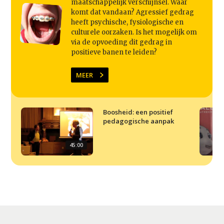
maatschappelijk verschijnsel. Waar
komt dat vandaan? Agressief gedrag
heeft psychische, fysiologische en
culturele oorzaken. Is het mogelijk om
via de opvoeding dit gedrag in
positieve banen te leiden?
MEER
Boosheid: een positief
pedagogische aanpak
45:00