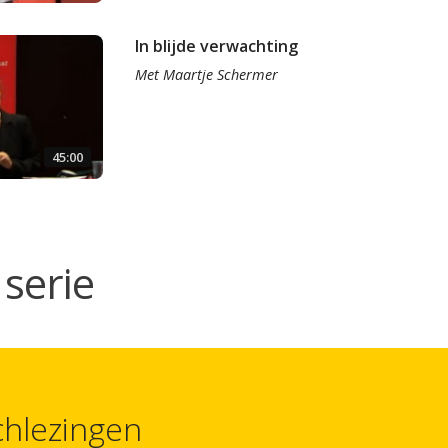
In blijde verwachting
Met
Maartje Schermer
45:00
serie
hlezingen