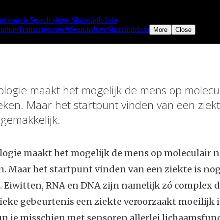
logie maakt het mogelijk de mens op molecul
ken. Maar het startpunt vinden van een ziekt
 gemakkelijk.
ogie maakt het mogelijk de mens op moleculair n
 Maar het startpunt vinden van een ziekte is nog
. Eiwitten, RNA en DNA zijn namelijk zó complex 
ieke gebeurtenis een ziekte veroorzaakt moeilijk is
 je misschien met sensoren allerlei lichaamsfunc