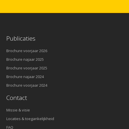
Publicaties
Brochure voorjaar 2026
Brochure najaar 2025
Brochure voorjaar 2025
Brochure najaar 2024
Brochure voorjaar 2024
Contact
Missie & visie
Locaties & toegankelijkheid
FAQ