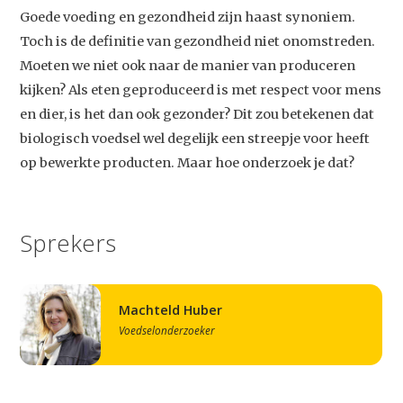
Goede voeding en gezondheid zijn haast synoniem.
Toch is de definitie van gezondheid niet onomstreden.
Moeten we niet ook naar de manier van produceren
kijken? Als eten geproduceerd is met respect voor mens
en dier, is het dan ook gezonder? Dit zou betekenen dat
biologisch voedsel wel degelijk een streepje voor heeft
op bewerkte producten. Maar hoe onderzoek je dat?
Sprekers
Machteld Huber
Voedselonderzoeker